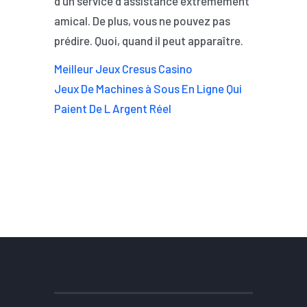
d’un service d’assistance extrêmement
amical. De plus, vous ne pouvez pas
prédire. Quoi, quand il peut apparaître.
Meilleur Jeux Cresus Casino
Jeux De Machines à Sous En Ligne Qui
Paient De L Argent Réel