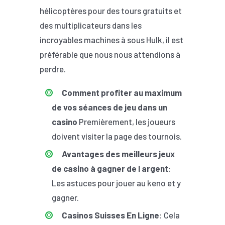
hélicoptères pour des tours gratuits et
des multiplicateurs dans les
incroyables machines à sous Hulk, il est
préférable que nous nous attendions à
perdre.
Comment profiter au maximum
de vos séances de jeu dans un
casino
Premièrement, les joueurs
doivent visiter la page des tournois.
Avantages des meilleurs jeux
de casino à gagner de l argent
:
Les astuces pour jouer au keno et y
gagner.
Casinos Suisses En Ligne
: Cela