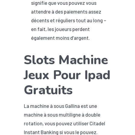
signifie que vous pouvez vous
attendre à des paiements assez
décents et réguliers tout au long –
en fait, les joueurs perdent
également moins d’argent.
Slots Machine
Jeux Pour Ipad
Gratuits
La machine à sous Gallina est une
machine à sous multiligne à double
rotation, vous pouvez utiliser Citadel
Instant Banking si vous le pouvez.