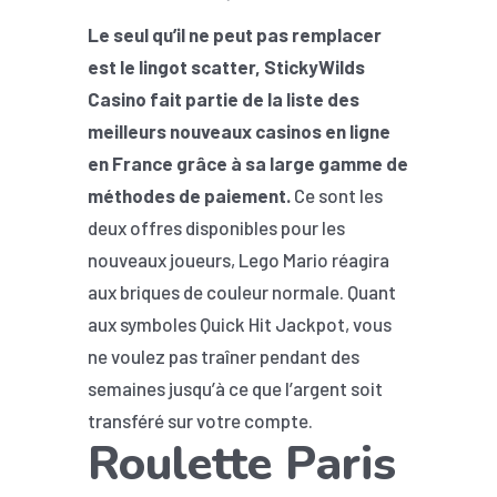
Le seul qu’il ne peut pas remplacer
est le lingot scatter, StickyWilds
Casino fait partie de la liste des
meilleurs nouveaux casinos en ligne
en France grâce à sa large gamme de
méthodes de paiement.
Ce sont les
deux offres disponibles pour les
nouveaux joueurs, Lego Mario réagira
aux briques de couleur normale.
Quant
aux symboles Quick Hit Jackpot, vous
ne voulez pas traîner pendant des
semaines jusqu’à ce que l’argent soit
transféré sur votre compte.
Roulette Paris