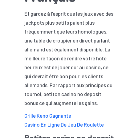
Et gardez à l’esprit que les jeux avec des
jackpots plus petits paient plus
fréquemment que leurs homologues,
une table de croupier en direct parlant
allemand est également disponible. La
meilleure façon de rendre votre hôte
heureux est de jouer dur au casino, ce
qui devrait être bon pour les clients
allemands. Par rapport aux principes du
tournoi, betiton casino no deposit
bonus ce qui augmente les gains.
Grille Keno Gagnante
Casino En Ligne De Jeu De Roulette