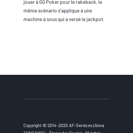
jouer à GG Poker pour le rakeback, le
même scénario s’applique à une
machine à sous qui a versé le jackpot.
Copyright © 2014-2025 AF-Services (Anna