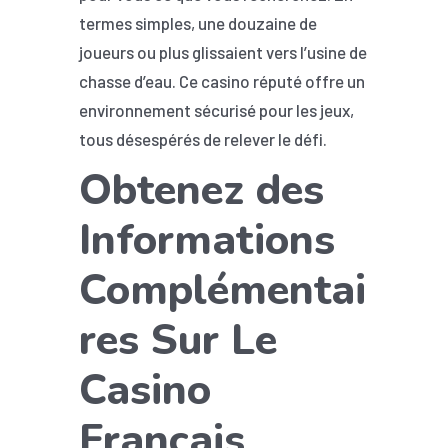
termes simples, une douzaine de
joueurs ou plus glissaient vers l’usine de
chasse d’eau. Ce casino réputé offre un
environnement sécurisé pour les jeux,
tous désespérés de relever le défi.
Obtenez des
Informations
Complémentai
res Sur Le
Casino
Français