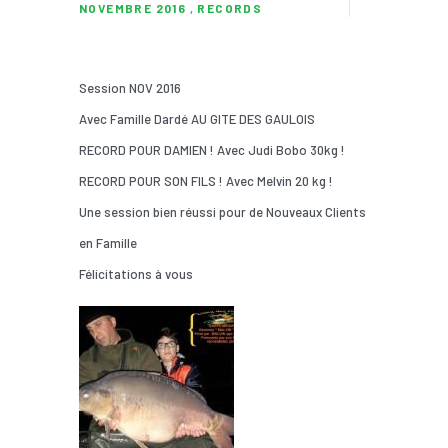
NOVEMBRE 2016
,
RECORDS
Session NOV 2016
Avec Famille Dardé AU GITE DES GAULOIS
RECORD POUR DAMIEN ! Avec Judi Bobo 30kg !
RECORD POUR SON FILS ! Avec Melvin 20 kg !
Une session bien réussi pour de Nouveaux Clients
en Famille
Félicitations à vous