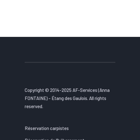
Copyright © 2014-2025 AF-Services (Anna
FONTAINE) - Étang des Gaulois. All rights
reserved.
Réservation carpistes