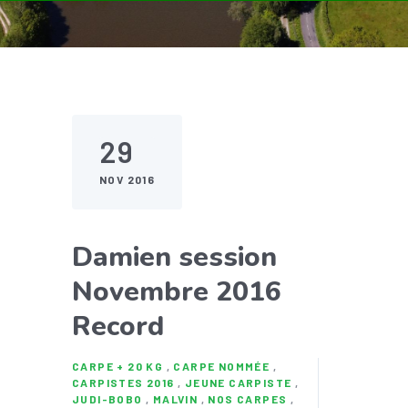
29
NOV 2016
Damien session
Novembre 2016
Record
CARPE + 20 KG
,
CARPE NOMMÉE
,
CARPISTES 2016
,
JEUNE CARPISTE
,
JUDI-BOBO
,
MALVIN
,
NOS CARPES
,