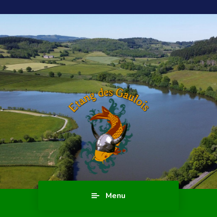
Blog
Menu