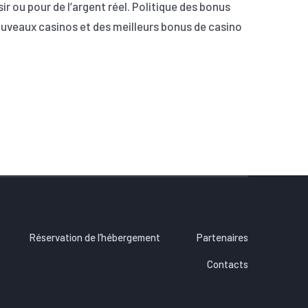
ir ou pour de l’argent réel. Politique des bonus
nouveaux casinos et des meilleurs bonus de casino
Réservation de l’hébergement
Partenaires
Contacts