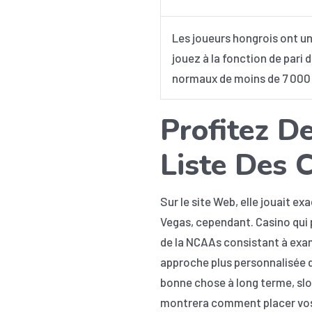
Les joueurs hongrois ont un 
jouez à la fonction de pari
normaux de moins de 7 000 pi
Profitez D
Liste Des 
Sur le site Web, elle jouait 
Vegas, cependant. Casino qui p
de la NCAAs consistant à exami
approche plus personnalisée d
bonne chose à long terme, slot
montrera comment placer vos p