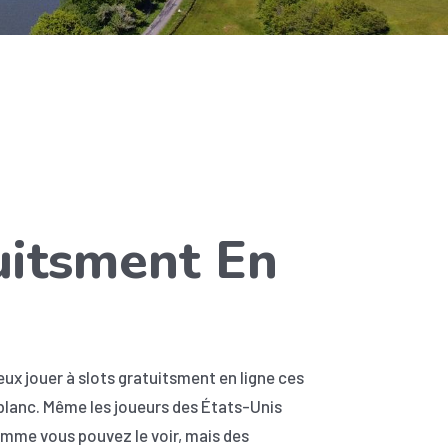
uitsment En
ux jouer à slots gratuitsment en ligne ces
blanc. Même les joueurs des États-Unis
Comme vous pouvez le voir, mais des