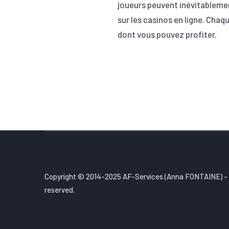
joueurs peuvent inévitablement
sur les casinos en ligne. Chaq
dont vous pouvez profiter.
Copyright © 2014-2025 AF-Services (Anna FONTAINE) - Ét
reserved.