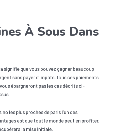
ines À Sous Dans
la signifie que vous pouvez gagner beaucoup
argent sans payer d’impôts, tous ces paiements
vous épargneront pas les cas décrits ci-
ssus.
ino les plus proches de paris l’un des
antages est que tout le monde peut en profiter,
récupérera la mise initiale.