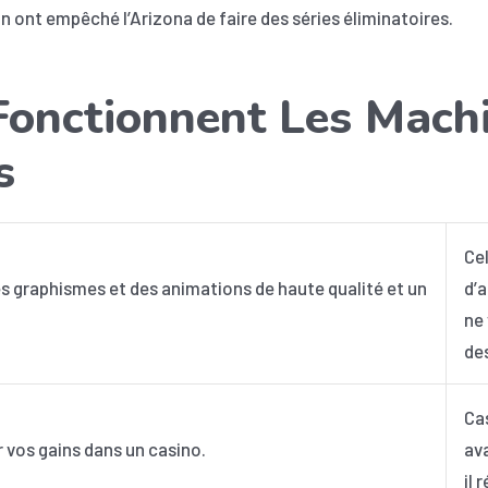
n ont empêché l’Arizona de faire des séries éliminatoires.
onctionnent Les Mach
s
Ce
es graphismes et des animations de haute qualité et un
d’
ne 
de
Cas
 vos gains dans un casino.
av
il 