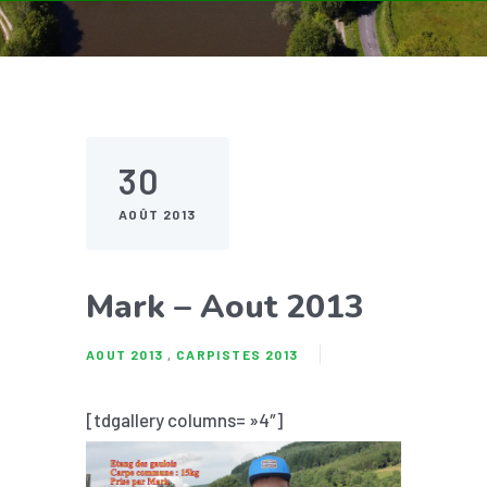
30
AOÛT 2013
Mark – Aout 2013
AOUT 2013
,
CARPISTES 2013
[tdgallery columns= »4″]