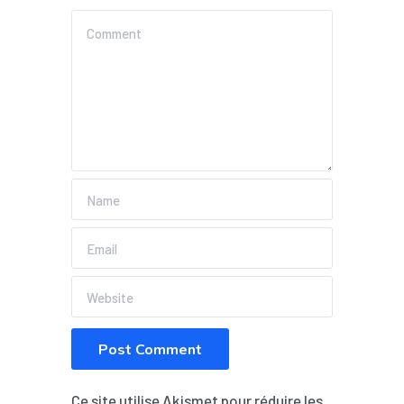
Ce site utilise Akismet pour réduire les