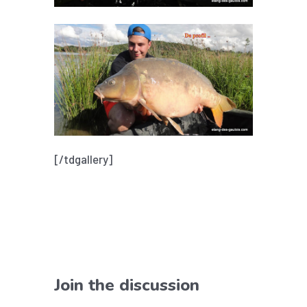
[/tdgallery]
Join the discussion