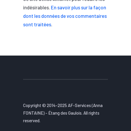
indésirables.
En savoir plus sur la façon
dont les données de vos commentaires
sont traitées
.
Copyright © 2014-2025 AF-Services (Anna
FONTAINE) - Étang des Gaulois. All rights
reserved.