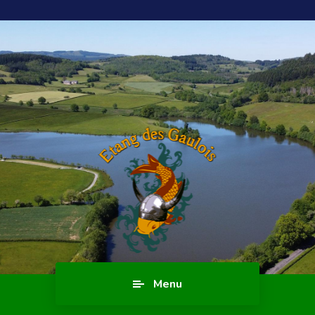
Blog
Menu