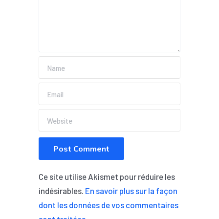
Ce site utilise Akismet pour réduire les
indésirables.
En savoir plus sur la façon
dont les données de vos commentaires