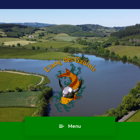
Blog
Menu