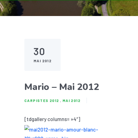
30
MAI 2012
Mario – Mai 2012
CARPISTES 2012
,
MAI 2012
[tdgallery columns= »4″]