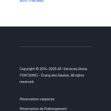
sont traitées
.
Copyright © 2014-2025 AF-Services (Anna
FONTAINE) - Étang des Gaulois. All rights
reserved.
Réservation carpistes
Réservation de l’hébergement