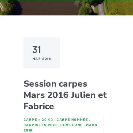
31
MAR 2016
Session carpes
Mars 2016 Julien et
Fabrice
CARPE + 20 KG
,
CARPE NOMMÉE
,
CARPISTES 2016
,
DEMI-LUNE
,
MARS
2016