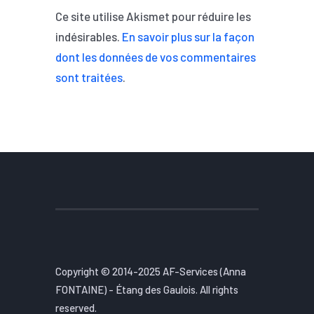
Ce site utilise Akismet pour réduire les
indésirables.
En savoir plus sur la façon
dont les données de vos commentaires
sont traitées
.
Copyright © 2014-2025 AF-Services (Anna
FONTAINE) - Étang des Gaulois. All rights
reserved.