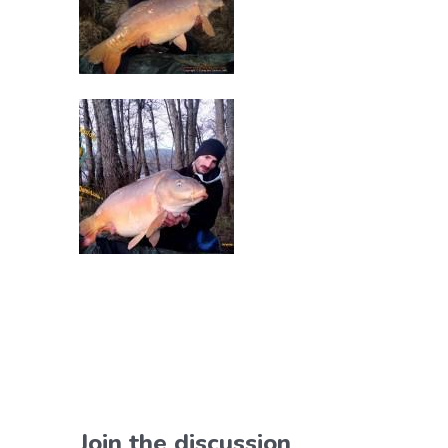
Join the discussion