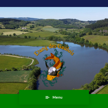
Blog
Menu