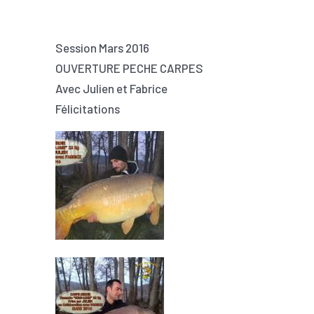
Session Mars 2016
OUVERTURE PECHE CARPES
Avec Julien et Fabrice
Félicitations